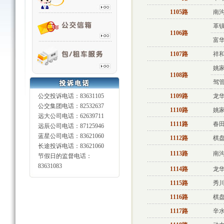
1105路
南
革
1106路
富
1107路
祥
姚
1108路
驾
公交投诉电话：83631105
1109路
龙
公交集团电话：82532637
1110路
姚
远大公司电话：62639711
1111路
春
远辰公司电话：87125946
蓝星公司电话：83621060
1112路
棋
长途投诉电话：83621060
1113路
南
节假日的监督电话：
83631083
1114路
龙
1115路
秀
1116路
棋
1117路
辛