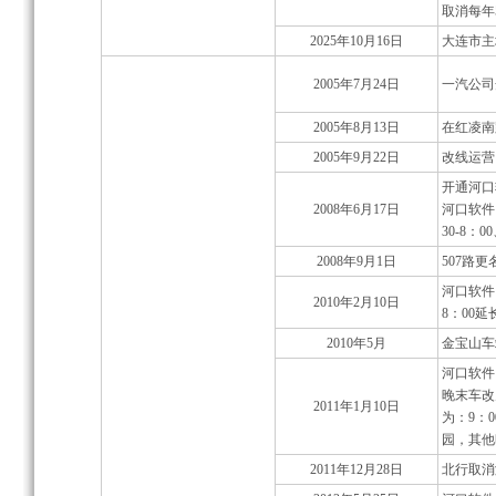
取消每年
2025年10月16日
大连市主
2005年7月24日
一汽公司
2005年8月13日
在红凌南
2005年9月22日
改线运营
开通河口
2008年6月17日
河口软件
30-8：00
2008年9月1日
507路
河口软件
2010年2月10日
8：00延
2010年5月
金宝山车
河口软件园
晚末车改为
2011年1月10日
为：9：
园，其他
2011年12月28日
北行取消