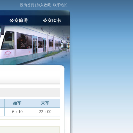
设为首页
|
加入收藏
|
联系站长
始车
末车
6：10
22：00